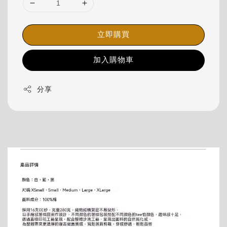
立即購買
加入購物車
分享