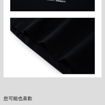
您可能也喜歡