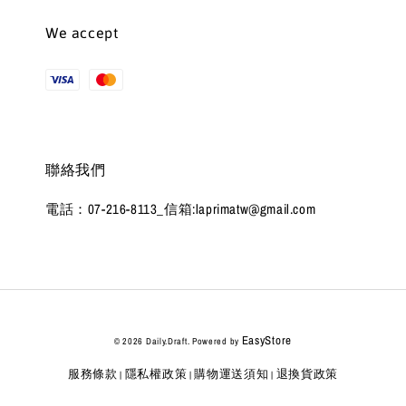
We accept
聯絡我們
電話：07-216-8113_信箱:laprimatw@gmail.com
EasyStore
© 2026 Daily.Draft. Powered by
服務條款
隱私權政策
購物運送須知
退換貨政策
|
|
|