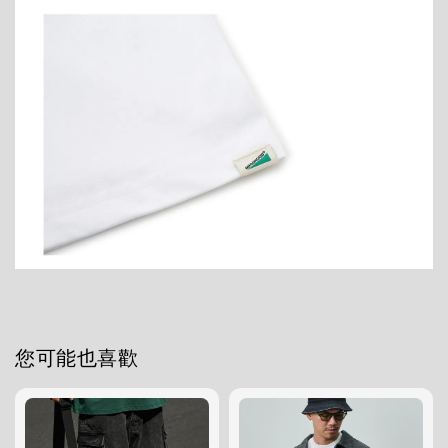
您可能也喜歡