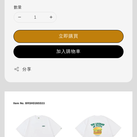
數量
立即購買
加入購物車
分享