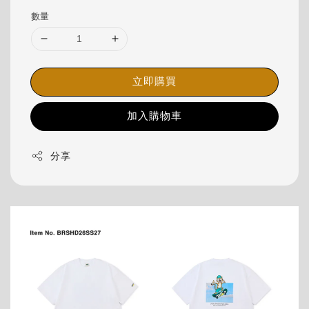
數量
立即購買
加入購物車
分享