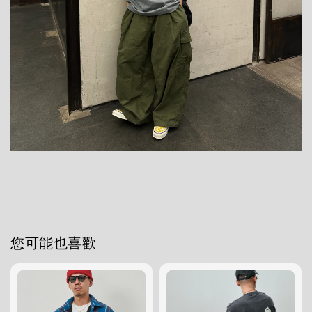
您可能也喜歡