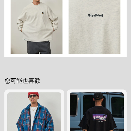
您可能也喜歡