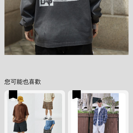
您可能也喜歡
優惠
優惠