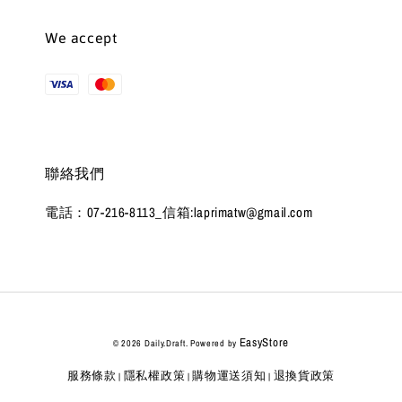
We accept
聯絡我們
電話：07-216-8113_信箱:laprimatw@gmail.com
EasyStore
© 2026 Daily.Draft. Powered by
服務條款
隱私權政策
購物運送須知
退換貨政策
|
|
|