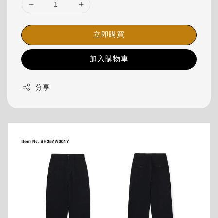
立即購買
加入購物車
分享