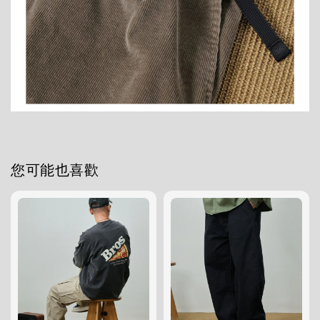
您可能也喜歡