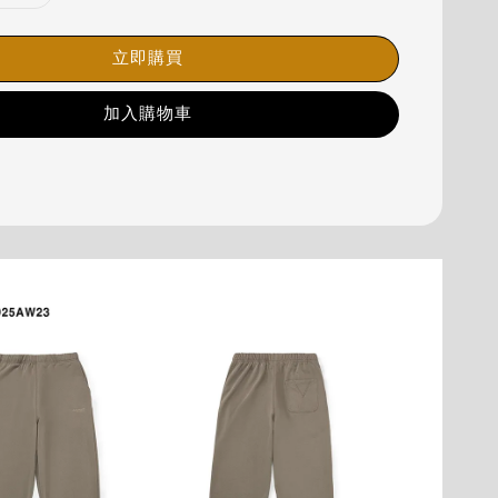
立即購買
加入購物車